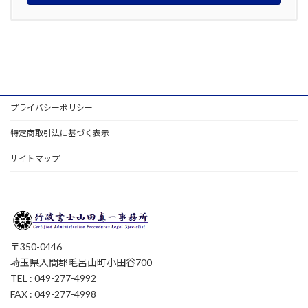
プライバシーポリシー
特定商取引法に基づく表示
サイトマップ
〒350-0446
埼玉県入間郡毛呂山町小田谷700
TEL : 049-277-4992
FAX : 049-277-4998