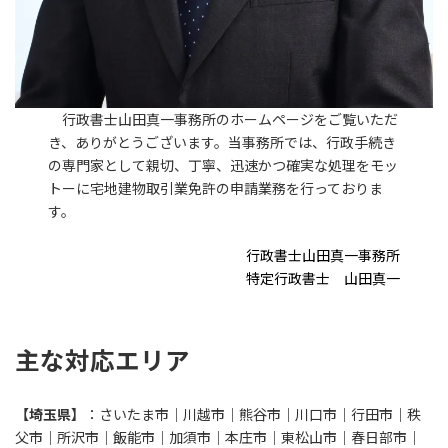
行政書士山田真一事務所のホームページをご覧いただ
き、ありがとうございます。当事務所では、行政手続き
の専門家として親切、丁寧、迅速かつ確実な処理をモッ
トーに宅地建物取引業免許の申請業務を行っておりま
す。
行政書士山田真一事務所
特定行政書士 山田真一
主な対応エリア
【埼玉県】
：さいたま市｜川越市｜熊谷市｜川口市｜行田市｜秩
父市｜所沢市｜飯能市｜加須市｜本庄市｜東松山市｜春日部市｜