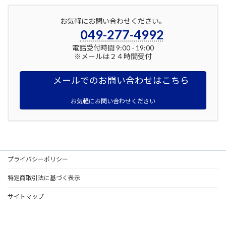
お気軽にお問い合わせください。
049-277-4992
電話受付時間 9:00 - 19:00
※メールは２４時間受付
メールでのお問い合わせはこちら
お気軽にお問い合わせください
プライバシーポリシー
特定商取引法に基づく表示
サイトマップ