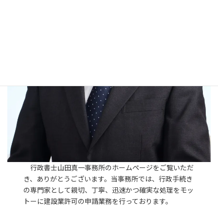
行政書士山田真一事務所のホームページをご覧いただ
き、ありがとうございます。当事務所では、行政手続き
の専門家として親切、丁寧、迅速かつ確実な処理をモッ
トーに建設業許可の申請業務を行っております。