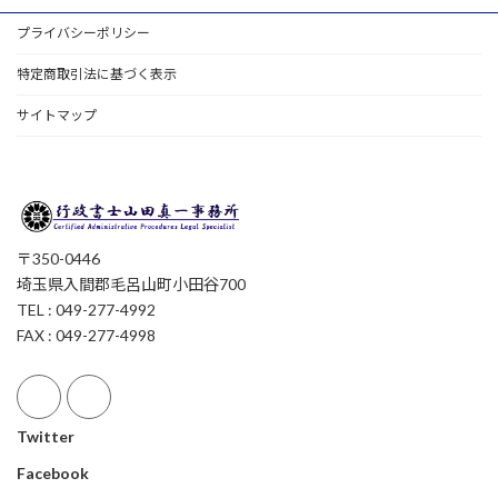
プライバシーポリシー
特定商取引法に基づく表示
サイトマップ
〒350-0446
埼玉県入間郡毛呂山町小田谷700
TEL : 049-277-4992
FAX : 049-277-4998
Twitter
Facebook