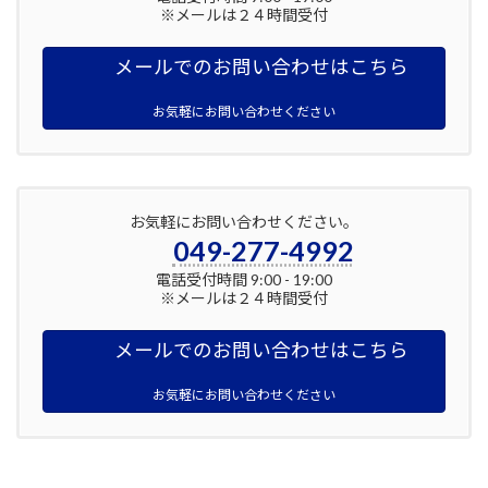
※メールは２４時間受付
メールでのお問い合わせはこちら
お気軽にお問い合わせください
お気軽にお問い合わせください。
049-277-4992
電話受付時間 9:00 - 19:00
※メールは２４時間受付
メールでのお問い合わせはこちら
お気軽にお問い合わせください