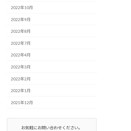
2022年10月
2022年9月
2022年8月
2022年7月
2022年4月
2022年3月
2022年2月
2022年1月
2021年12月
お気軽にお問い合わせください。