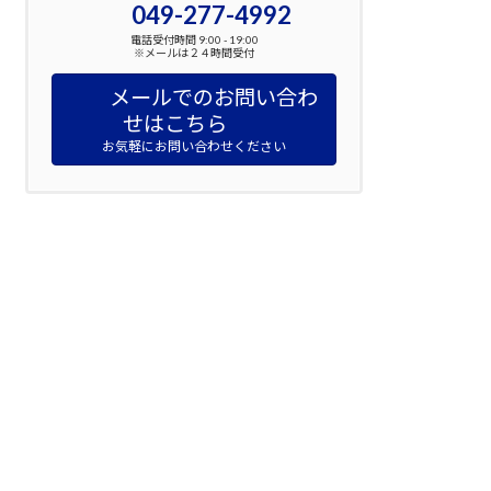
049-277-4992
電話受付時間 9:00 - 19:00
※メールは２４時間受付
メールでのお問い合わ
せはこちら
お気軽にお問い合わせください