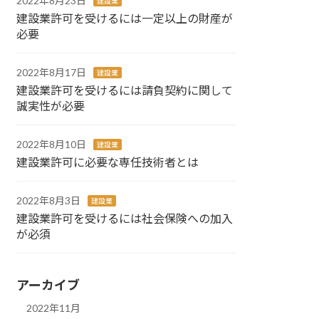
2022年8月23日
建設業
建設業許可を受けるには一定以上の財産が
必要
2022年8月17日
建設業
建設業許可を受けるには請負契約に関して
誠実性が必要
2022年8月10日
建設業
建設業許可に必要な専任技術者とは
2022年8月3日
建設業
建設業許可を受けるには社会保険への加入
が必須
アーカイブ
2022年11月