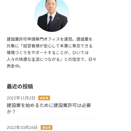
建設業許可申請専門オフィスを運営。建設業を
対象に「経営者様が安心して本業に専念できる
環境づくりをサポートすることが、ひいては
人々の快適な生活につながる」との信念で、日々
奔走中。
最近の投稿
2022年11月2日
建設業
建設業を始めるために建設業許可は必要
か？
2022年10月26日
建設業