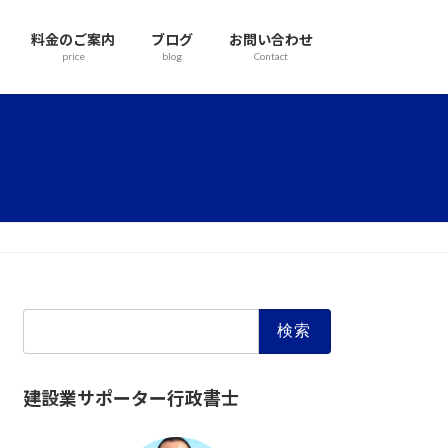
料金のご案内
ブログ
お問い合わせ
price
blog
Contact
検
索:
建設業サポーター行政書士