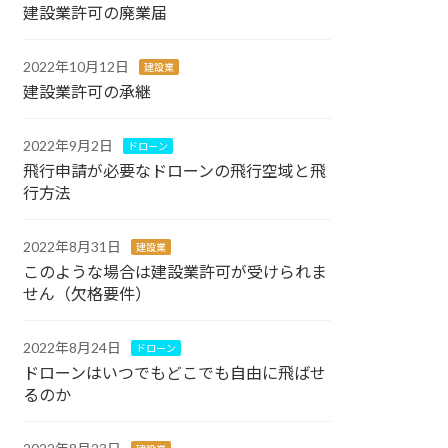
建設業許可の廃業届
2022年10月12日
建設業
建設業許可の承継
2022年9月2日
ドローン
飛行申請が必要なドローンの飛行空域と飛
行方法
2022年8月31日
建設業
このような場合は建設業許可が受けられま
せん（欠格要件）
2022年8月24日
ドローン
ドローンはいつでもどこでも自由に飛ばせ
るのか