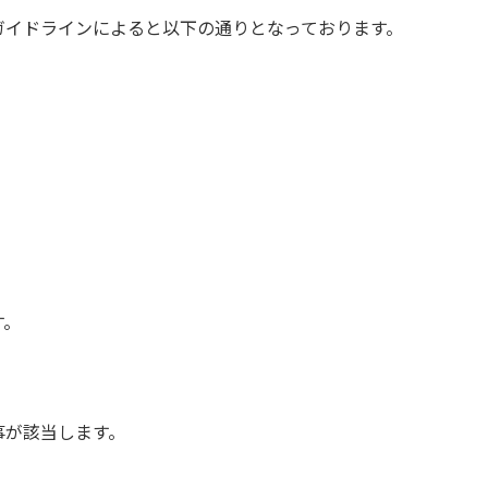
ガイドラインによると以下の通りとなっております。
す。
が該当します。