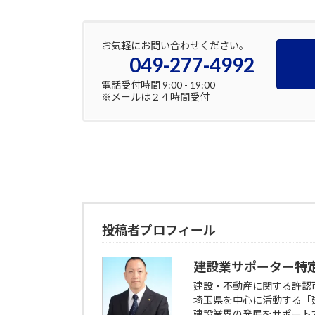
お気軽にお問い合わせください。
049-277-4992
電話受付時間 9:00 - 19:00
※メールは２４時間受付
投稿者プロフィール
建設業サポーター特
建設・不動産に関する許認
埼玉県を中心に活動する「
建設業界の発展をサポート